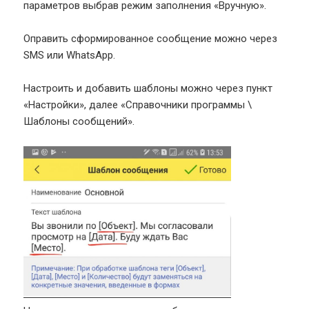
параметров выбрав режим заполнения «Вручную».
Оправить сформированное сообщение можно через
SMS или WhatsApp.
Настроить и добавить шаблоны можно через пункт
«Настройки», далее «Справочники программы \
Шаблоны сообщений».