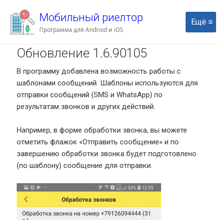
Мобильный риелтор
Программа для Android и iOS
МЕНЮ И
ВИДЖЕТЫ
Обновление 1.6.90105
В программу добавлена возможность работы с
шаблонами сообщений. Шаблоны используются для
отправки сообщений (SMS и WhatsApp) по
результатам звонков и других действий.
Например, в форме обработки звонка, вы можете
отметить флажок «Отправить сообщение» и по
завершению обработки звонка будет подготовлено
(по шаблону) сообщение для отправки.