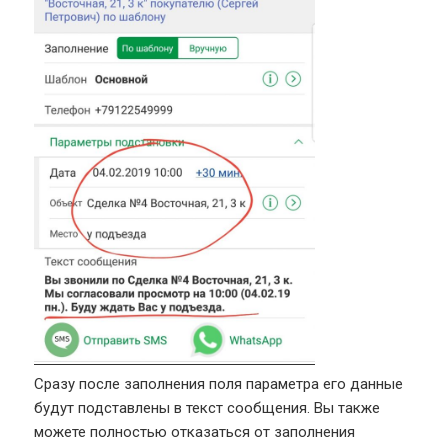
Сразу после заполнения поля параметра его данные
будут подставлены в текст сообщения. Вы также
можете полностью отказаться от заполнения