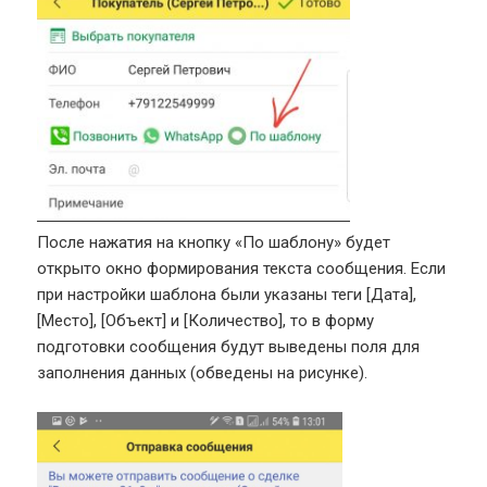
После нажатия на кнопку «По шаблону» будет
открыто окно формирования текста сообщения. Если
при настройки шаблона были указаны теги [Дата],
[Место], [Объект] и [Количество], то в форму
подготовки сообщения будут выведены поля для
заполнения данных (обведены на рисунке).