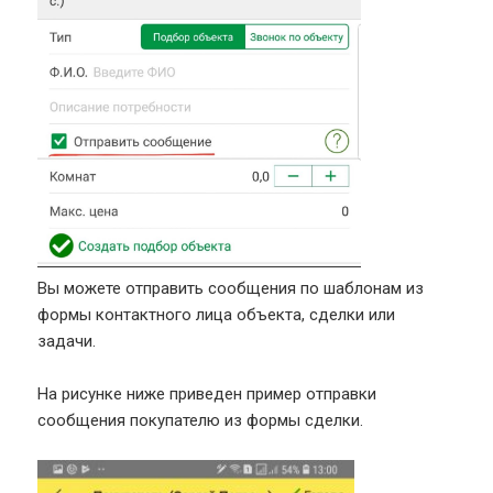
Вы можете отправить сообщения по шаблонам из
формы контактного лица объекта, сделки или
задачи.
На рисунке ниже приведен пример отправки
сообщения покупателю из формы сделки.